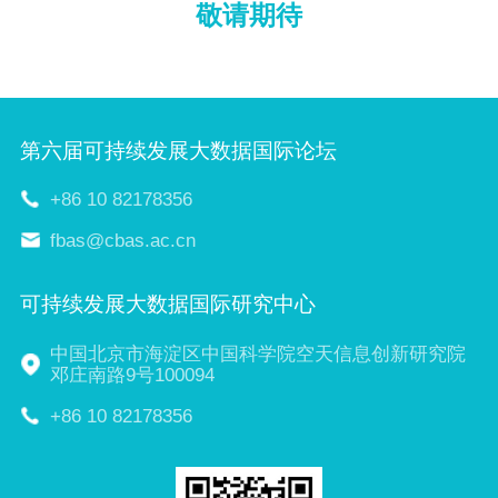
敬请期待
第六届可持续发展大数据国际论坛
+86 10 82178356
fbas@cbas.ac.cn
可持续发展大数据国际研究中心
中国北京市海淀区中国科学院空天信息创新研究院
邓庄南路9号100094
+86 10 82178356