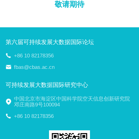
敬请期待
第六届可持续发展大数据国际论坛
+86 10 82178356
fbas@cbas.ac.cn
可持续发展大数据国际研究中心
中国北京市海淀区中国科学院空天信息创新研究院
邓庄南路9号100094
+86 10 82178356