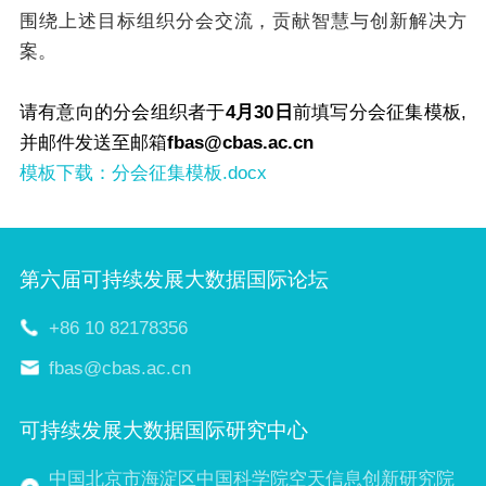
围绕上述目标组织分会交流，贡献智慧与创新解决方
案。
请有意向的分会组织者于
4月30日
前填写分会征集模板,
并邮件发送至邮箱
fbas@cbas.ac.cn
模板下载：分会征集模板.docx
第六届可持续发展大数据国际论坛
+86 10 82178356
fbas@cbas.ac.cn
可持续发展大数据国际研究中心
中国北京市海淀区中国科学院空天信息创新研究院