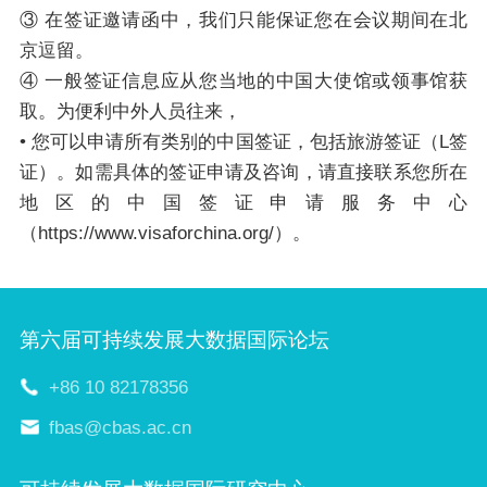
③ 在签证邀请函中，我们只能保证您在会议期间在北
京逗留。
④ 一般签证信息应从您当地的中国大使馆或领事馆获
取。为便利中外人员往来，
• 您可以申请所有类别的中国签证，包括旅游签证（L签
证）。如需具体的签证申请及咨询，请直接联系您所在
地区的中国签证申请服务中心
（https://www.visaforchina.org/）。
第六届可持续发展大数据国际论坛
+86 10 82178356
fbas@cbas.ac.cn