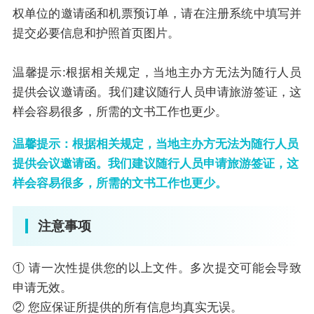
权单位的邀请函和机票预订单，请在注册系统中填写并
提交必要信息和护照首页图片。
温馨提示:根据相关规定，当地主办方无法为随行人员
提供会议邀请函。我们建议随行人员申请旅游签证，这
样会容易很多，所需的文书工作也更少。
温馨提示：根据相关规定，当地主办方无法为随行人员
提供会议邀请函。我们建议随行人员申请旅游签证，这
样会容易很多，所需的文书工作也更少。
注意事项
① 请一次性提供您的以上文件。多次提交可能会导致
申请无效。
② 您应保证所提供的所有信息均真实无误。