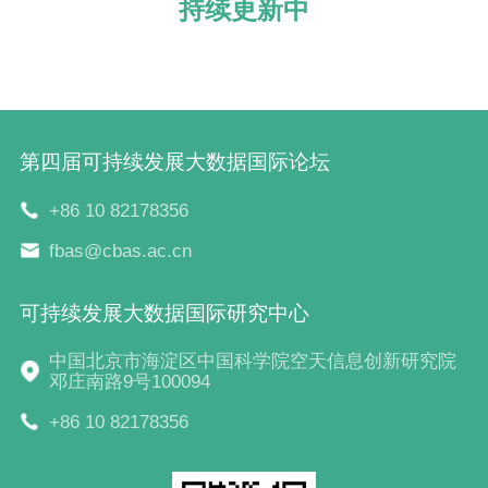
持续更新中
第四届可持续发展大数据国际论坛
+86 10 82178356
fbas@cbas.ac.cn
可持续发展大数据国际研究中心
中国北京市海淀区中国科学院空天信息创新研究院
邓庄南路9号100094
+86 10 82178356