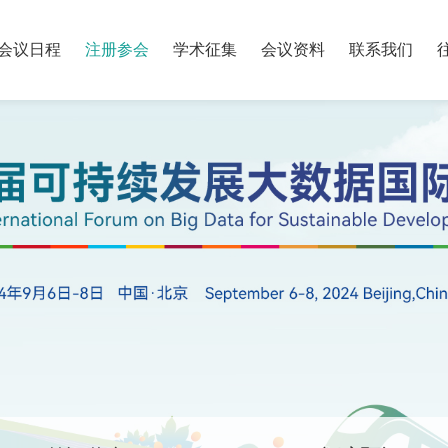
会议日程
注册参会
学术征集
会议资料
联系我们