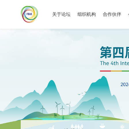
关于论坛
组织机构
合作伙伴