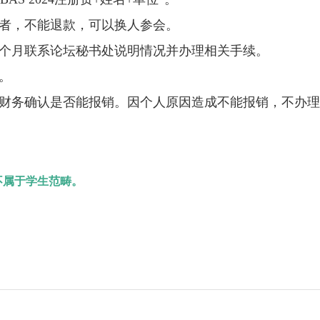
，不能退款，可以换人参会。
月联系论坛秘书处说明情况并办理相关手续。
。
务确认是否能报销。因个人原因造成不能报销，不办理
。
不属于学生范畴。