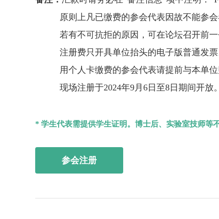
原则上凡已缴费的参会代表因故不能参会者
若有不可抗拒的原因，可在论坛召开前一个
注册费只开具单位抬头的电子版普通发票
用个人卡缴费的参会代表请提前与本单位财
现场注册于2024年9月6日至8日期间开放
* 学生代表需提供学生证明。博士后、实验室技师等
参会注册