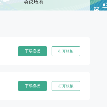
会议场地
下载模板
打开模板
下载模板
打开模板