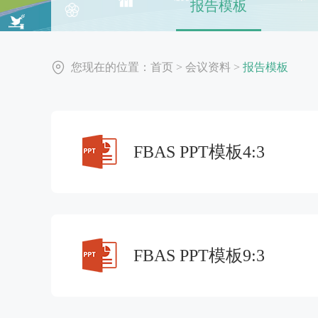
报告模板
您现在的位置：
首页
>
会议资料
>
报告模板
FBAS PPT模板4:3
FBAS PPT模板9:3