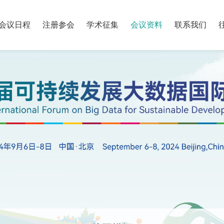
会议日程
注册参会
学术征集
会议资料
联系我们