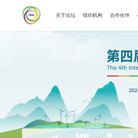
关于论坛
组织机构
合作伙伴