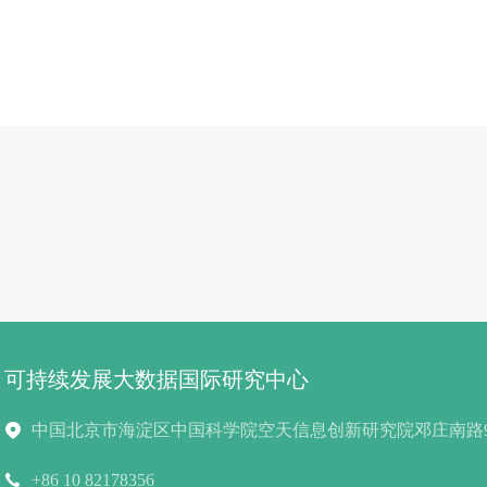
可持续发展大数据国际研究中心
中国北京市海淀区中国科学院空天信息创新研究院邓庄南路9号1
+86 10 82178356