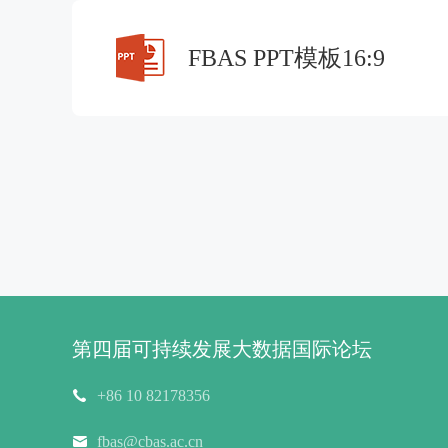
FBAS PPT模板16:9
第四届可持续发展大数据国际论坛
+86 10 82178356
fbas@cbas.ac.cn